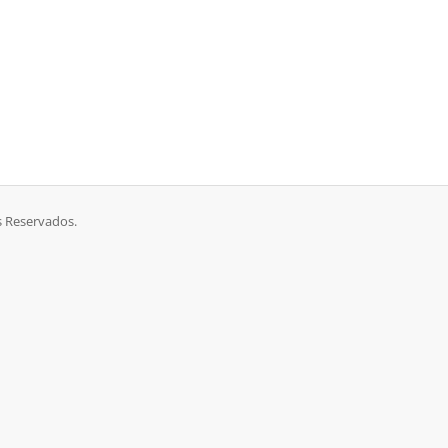
s Reservados.