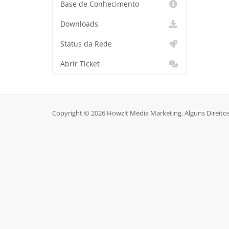
Base de Conhecimento
Downloads
Status da Rede
Abrir Ticket
Copyright © 2026 Howzit Media Marketing. Alguns Direito