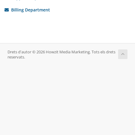
Billing Department
Drets d'autor © 2026 Howzit Media Marketing. Tots els drets
reservats.