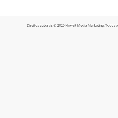
Direitos autorais © 2026 Howzit Media Marketing. Todos os