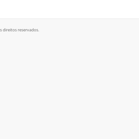
 direitos reservados.