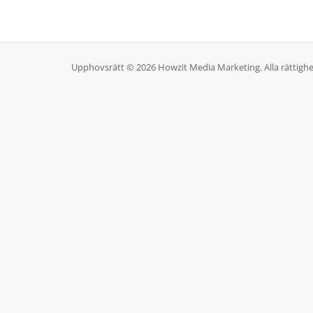
Upphovsrätt © 2026 Howzit Media Marketing. Alla rättighe