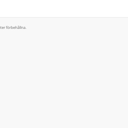
ter förbehållna.